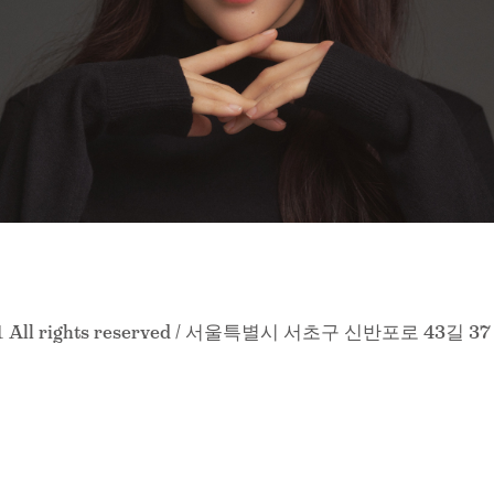
1 All rights reserved / 서울특별시 서초구 신반포로 43길 37