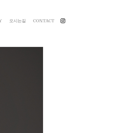
Y
오시는길
CONTACT